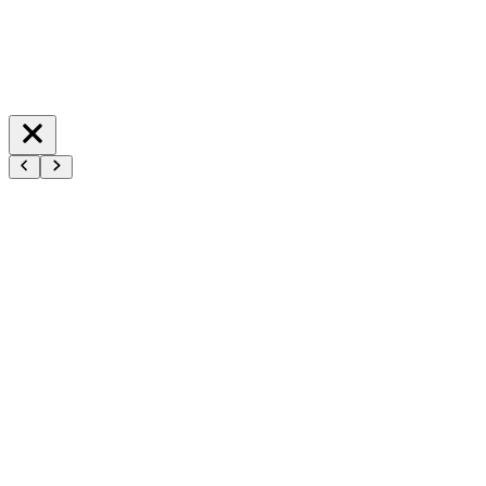
TM
Pozrieť všetky hry