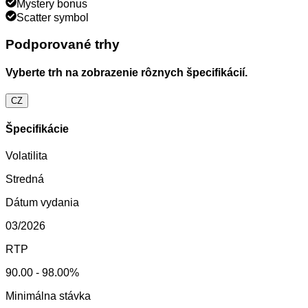
Mystery bonus
Scatter symbol
Podporované trhy
Vyberte trh na zobrazenie rôznych špecifikácií.
CZ
Špecifikácie
Volatilita
Stredná
Dátum vydania
03/2026
RTP
90.00 - 98.00%
Minimálna stávka