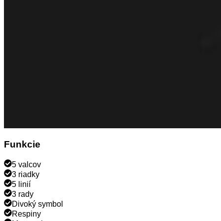
Funkcie
5 valcov
3 riadky
5 linií
3 rady
Divoký symbol
Respiny