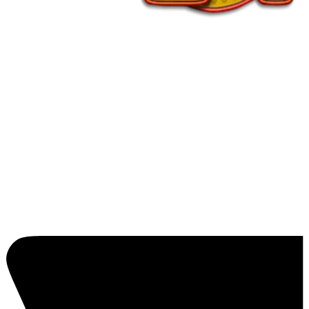
lce
adky
nií
dy
ký symbol
piny