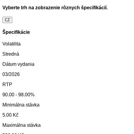
Vyberte trh na zobrazenie rôznych špecifikácií.
CZ
Špecifikácie
Volatilita
Stredná
Dátum vydania
03/2026
RTP
90.00 - 98.00%
Minimálna stávka
5.00 Kč
Maximálna stávka