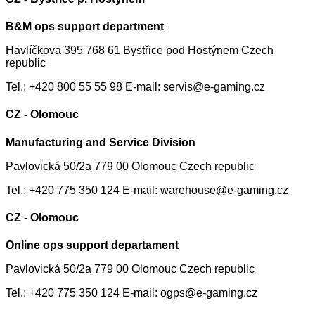
B&M ops support department
Havlíčkova 395 768 61 Bystřice pod Hostýnem Czech
republic
Tel.: +420 800 55 55 98 E-mail: servis@e-gaming.cz
CZ - Olomouc
Manufacturing and Service Division
Pavlovická 50/2a 779 00 Olomouc Czech republic
Tel.: +420 775 350 124 E-mail: warehouse@e-gaming.cz
CZ - Olomouc
Online ops support departament
Pavlovická 50/2a 779 00 Olomouc Czech republic
Tel.: +420 775 350 124 E-mail: ogps@e-gaming.cz